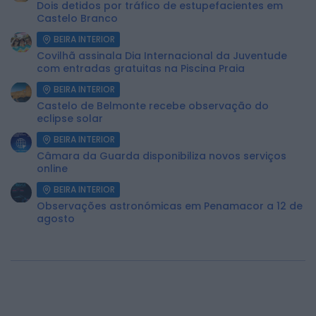
Dois detidos por tráfico de estupefacientes em
Castelo Branco
BEIRA INTERIOR
Covilhã assinala Dia Internacional da Juventude
com entradas gratuitas na Piscina Praia
BEIRA INTERIOR
Castelo de Belmonte recebe observação do
eclipse solar
BEIRA INTERIOR
Câmara da Guarda disponibiliza novos serviços
online
BEIRA INTERIOR
Observações astronómicas em Penamacor a 12 de
agosto