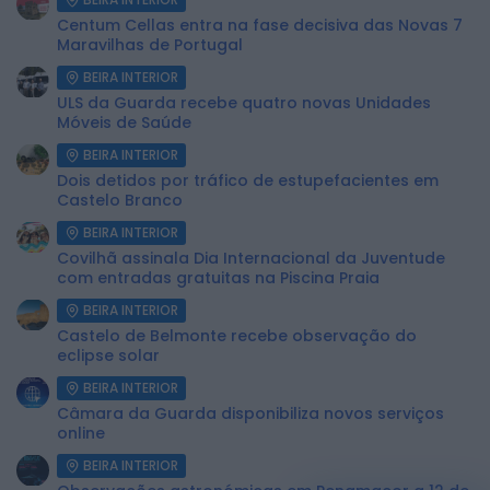
Centum Cellas entra na fase decisiva das Novas 7
Maravilhas de Portugal
BEIRA INTERIOR
ULS da Guarda recebe quatro novas Unidades
Móveis de Saúde
BEIRA INTERIOR
Dois detidos por tráfico de estupefacientes em
Castelo Branco
BEIRA INTERIOR
Covilhã assinala Dia Internacional da Juventude
com entradas gratuitas na Piscina Praia
BEIRA INTERIOR
Castelo de Belmonte recebe observação do
eclipse solar
BEIRA INTERIOR
Câmara da Guarda disponibiliza novos serviços
online
BEIRA INTERIOR