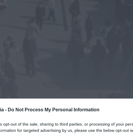
ia -
Do Not Process My Personal Information
to opt-out of the sale, sharing to third parties, or processing of your per
formation for targeted advertising by us, please use the below opt-out s