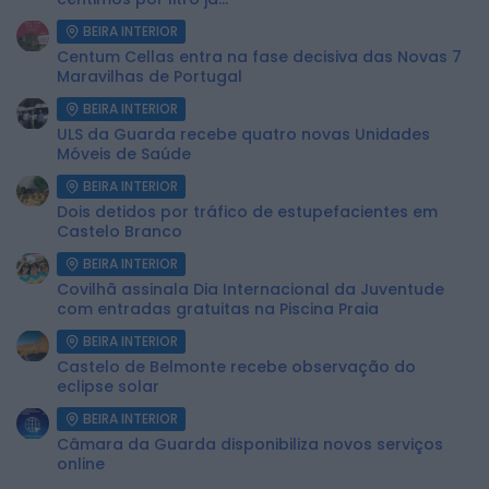
BEIRA INTERIOR
Centum Cellas entra na fase decisiva das Novas 7
Maravilhas de Portugal
BEIRA INTERIOR
ULS da Guarda recebe quatro novas Unidades
Móveis de Saúde
BEIRA INTERIOR
Dois detidos por tráfico de estupefacientes em
Castelo Branco
BEIRA INTERIOR
Covilhã assinala Dia Internacional da Juventude
com entradas gratuitas na Piscina Praia
BEIRA INTERIOR
Castelo de Belmonte recebe observação do
eclipse solar
BEIRA INTERIOR
Câmara da Guarda disponibiliza novos serviços
online