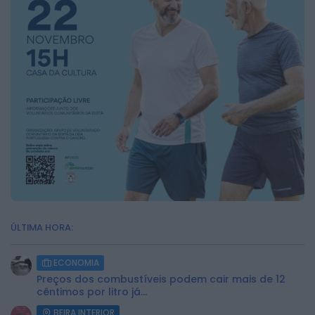
ÚLTIMA HORA:
ECONOMIA
Preços dos combustíveis podem cair mais de 12
cêntimos por litro já...
BEIRA INTERIOR