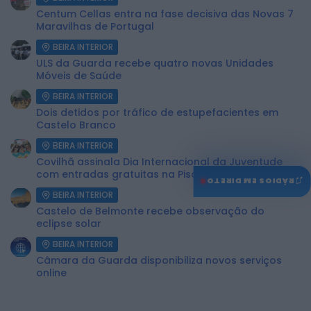
Centum Cellas entra na fase decisiva das Novas 7
Maravilhas de Portugal
BEIRA INTERIOR
ULS da Guarda recebe quatro novas Unidades
Móveis de Saúde
BEIRA INTERIOR
Dois detidos por tráfico de estupefacientes em
Castelo Branco
BEIRA INTERIOR
Covilhã assinala Dia Internacional da Juventude
com entradas gratuitas na Piscina Praia
♫
RÁDIOS EM DIRETO
BEIRA INTERIOR
Castelo de Belmonte recebe observação do
eclipse solar
BEIRA INTERIOR
Câmara da Guarda disponibiliza novos serviços
online