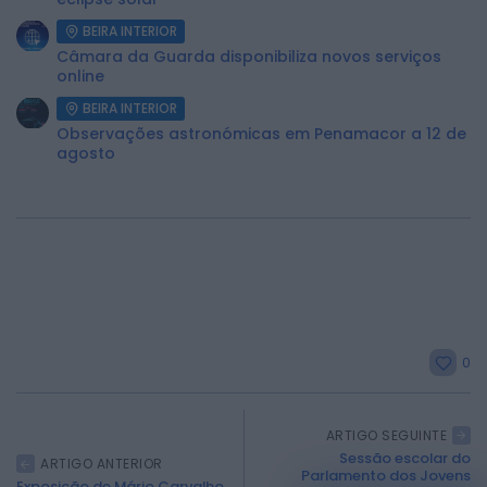
BEIRA INTERIOR
Câmara da Guarda disponibiliza novos serviços
online
BEIRA INTERIOR
Observações astronómicas em Penamacor a 12 de
agosto
0
ARTIGO SEGUINTE
Sessão escolar do
ARTIGO ANTERIOR
Parlamento dos Jovens
Exposição de Mário Carvalho