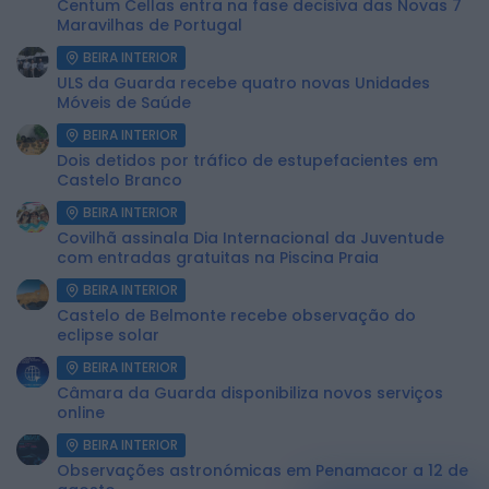
Centum Cellas entra na fase decisiva das Novas 7
Maravilhas de Portugal
BEIRA INTERIOR
ULS da Guarda recebe quatro novas Unidades
Móveis de Saúde
BEIRA INTERIOR
Dois detidos por tráfico de estupefacientes em
Castelo Branco
BEIRA INTERIOR
Covilhã assinala Dia Internacional da Juventude
com entradas gratuitas na Piscina Praia
BEIRA INTERIOR
Castelo de Belmonte recebe observação do
eclipse solar
BEIRA INTERIOR
Câmara da Guarda disponibiliza novos serviços
online
BEIRA INTERIOR
Observações astronómicas em Penamacor a 12 de