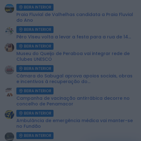
BEIRA INTERIOR
Praia Fluvial de Valhelhas candidata a Praia Fluvial
do Ano
BEIRA INTERIOR
Pêro Viseu volta a levar a festa para a rua de 14...
BEIRA INTERIOR
Museu do Queijo de Peraboa vai integrar rede de
Clubes UNESCO
BEIRA INTERIOR
Câmara do Sabugal aprova apoios sociais, obras
e incentivos à recuperação do...
BEIRA INTERIOR
Campanha de vacinação antirrábica decorre no
concelho de Penamacor
BEIRA INTERIOR
Ambulância de emergência médica vai manter-se
no Fundão
BEIRA INTERIOR