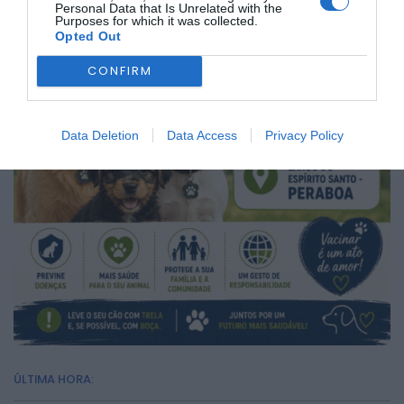
Personal Data that Is Unrelated with the
Purposes for which it was collected.
Opted Out
CONFIRM
Data Deletion
Data Access
Privacy Policy
ÚLTIMA HORA: