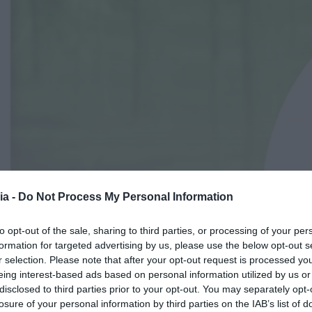
ia -
Do Not Process My Personal Information
to opt-out of the sale, sharing to third parties, or processing of your per
formation for targeted advertising by us, please use the below opt-out s
r selection. Please note that after your opt-out request is processed y
eing interest-based ads based on personal information utilized by us or
disclosed to third parties prior to your opt-out. You may separately opt-
losure of your personal information by third parties on the IAB’s list of