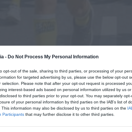
ia -
Do Not Process My Personal Information
to opt-out of the sale, sharing to third parties, or processing of your per
formation for targeted advertising by us, please use the below opt-out s
r selection. Please note that after your opt-out request is processed y
eing interest-based ads based on personal information utilized by us or
disclosed to third parties prior to your opt-out. You may separately opt-
losure of your personal information by third parties on the IAB’s list of
. This information may also be disclosed by us to third parties on the
IA
Participants
that may further disclose it to other third parties.