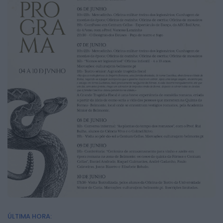
ÚLTIMA HORA: