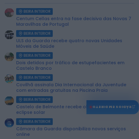
BEIRA INTERIOR
Centum Cellas entra na fase decisiva das Novas 7
Maravilhas de Portugal
BEIRA INTERIOR
ULS da Guarda recebe quatro novas Unidades
Móveis de Saúde
BEIRA INTERIOR
Dois detidos por tráfico de estupefacientes em
Castelo Branco
BEIRA INTERIOR
Covilhã assinala Dia Internacional da Juventude
com entradas gratuitas na Piscina Praia
BEIRA INTERIOR
♫
Castelo de Belmonte recebe observação do
RÁDIOS EM DIRETO
eclipse solar
BEIRA INTERIOR
Câmara da Guarda disponibiliza novos serviços
online