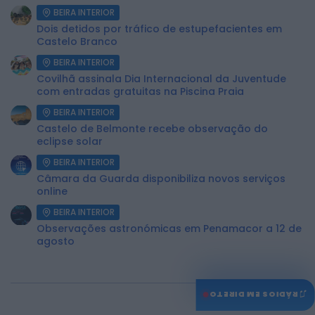
BEIRA INTERIOR
Dois detidos por tráfico de estupefacientes em
Castelo Branco
BEIRA INTERIOR
Covilhã assinala Dia Internacional da Juventude
com entradas gratuitas na Piscina Praia
BEIRA INTERIOR
Castelo de Belmonte recebe observação do
eclipse solar
BEIRA INTERIOR
Câmara da Guarda disponibiliza novos serviços
online
BEIRA INTERIOR
Observações astronómicas em Penamacor a 12 de
agosto
♫
RÁDIOS EM DIRETO