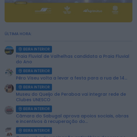
ÚLTIMA HORA:
BEIRA INTERIOR
Praia Fluvial de Valhelhas candidata a Praia Fluvial
do Ano
BEIRA INTERIOR
Pêro Viseu volta a levar a festa para a rua de 14...
BEIRA INTERIOR
Museu do Queijo de Peraboa vai integrar rede de
Clubes UNESCO
BEIRA INTERIOR
Câmara do Sabugal aprova apoios sociais, obras
e incentivos à recuperação do...
BEIRA INTERIOR