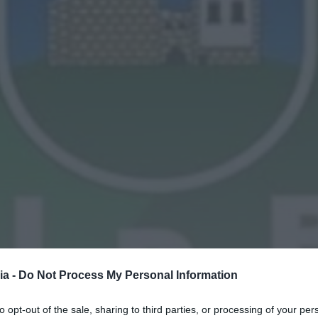
ia -
Do Not Process My Personal Information
to opt-out of the sale, sharing to third parties, or processing of your per