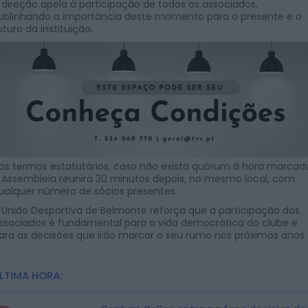
 direção apela à participação de todos os associados,
ublinhando a importância deste momento para o presente e o
uturo da instituição.
os termos estatutários, caso não exista quórum à hora marcad
 Assembleia reunirá 30 minutos depois, no mesmo local, com
ualquer número de sócios presentes.
 União Desportiva de Belmonte reforça que a participação dos
ssociados é fundamental para a vida democrática do clube e
ara as decisões que irão marcar o seu rumo nos próximos anos.
LTIMA HORA: