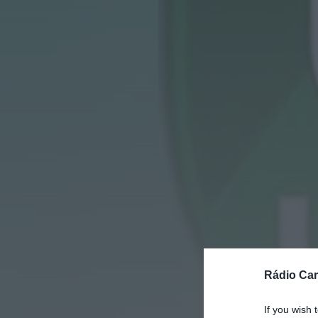
Rádio Car
If you wish 