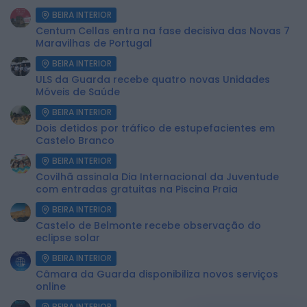
BEIRA INTERIOR
Centum Cellas entra na fase decisiva das Novas 7
Maravilhas de Portugal
BEIRA INTERIOR
ULS da Guarda recebe quatro novas Unidades
Móveis de Saúde
BEIRA INTERIOR
Dois detidos por tráfico de estupefacientes em
Castelo Branco
BEIRA INTERIOR
Covilhã assinala Dia Internacional da Juventude
com entradas gratuitas na Piscina Praia
BEIRA INTERIOR
Castelo de Belmonte recebe observação do
eclipse solar
BEIRA INTERIOR
Câmara da Guarda disponibiliza novos serviços
online
BEIRA INTERIOR