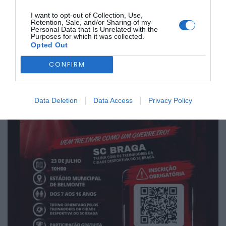
I want to opt-out of Collection, Use,
Retention, Sale, and/or Sharing of my
Personal Data that Is Unrelated with the
Purposes for which it was collected.
Opted Out
CONFIRM
Data Deletion
Data Access
Privacy Policy