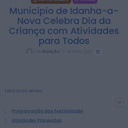
Município de Idanha-a-
Nova Celebra Dia da
Criança com Atividades
para Todos
POR
REDAÇÃO
27 DE MAIO, 2024
TÓPICOS DO ARTIGO
Programação das Festividades
Atividades Planeadas