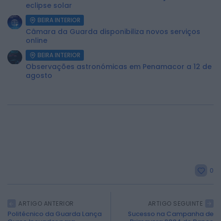
eclipse solar
BEIRA INTERIOR
Câmara da Guarda disponibiliza novos serviços
online
BEIRA INTERIOR
Observações astronómicas em Penamacor a 12 de
agosto
0
ARTIGO ANTERIOR
ARTIGO SEGUINTE
Politécnico da Guarda Lança
Sucesso na Campanha de