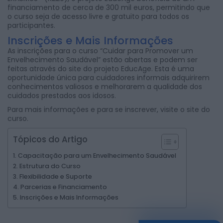
financiamento de cerca de 300 mil euros, permitindo que
o curso seja de acesso livre e gratuito para todos os
participantes.
Inscrições e Mais Informações
As inscrições para o curso “Cuidar para Promover um
Envelhecimento Saudável” estão abertas e podem ser
feitas através do site do projeto EducAge. Esta é uma
oportunidade única para cuidadores informais adquirirem
conhecimentos valiosos e melhorarem a qualidade dos
cuidados prestados aos idosos.
Para mais informações e para se inscrever, visite o
site do
curso
.
Tópicos do Artigo
Capacitação para um Envelhecimento Saudável
Estrutura do Curso
Flexibilidade e Suporte
Parcerias e Financiamento
Inscrições e Mais Informações