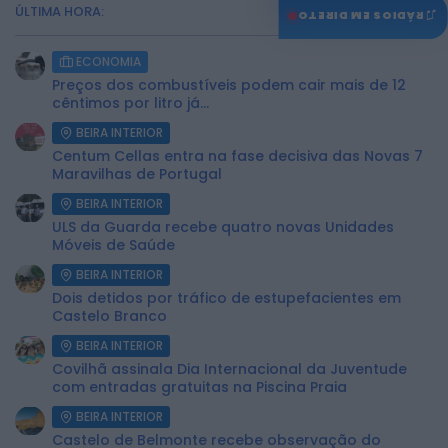
ÚLTIMA HORA:
♫
RÁDIOS EM DIRETO
ECONOMIA
Preços dos combustíveis podem cair mais de 12
cêntimos por litro já...
BEIRA INTERIOR
Centum Cellas entra na fase decisiva das Novas 7
Maravilhas de Portugal
BEIRA INTERIOR
ULS da Guarda recebe quatro novas Unidades
Móveis de Saúde
BEIRA INTERIOR
Dois detidos por tráfico de estupefacientes em
Castelo Branco
BEIRA INTERIOR
Covilhã assinala Dia Internacional da Juventude
com entradas gratuitas na Piscina Praia
BEIRA INTERIOR
Castelo de Belmonte recebe observação do