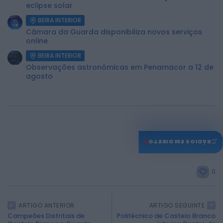
eclipse solar
BEIRA INTERIOR
Câmara da Guarda disponibiliza novos serviços
online
BEIRA INTERIOR
Observações astronómicas em Penamacor a 12 de
agosto
♫
RÁDIOS EM DIRETO
0
ARTIGO ANTERIOR
ARTIGO SEGUINTE
Campeões Distritais de
Politécnico de Castelo Branco