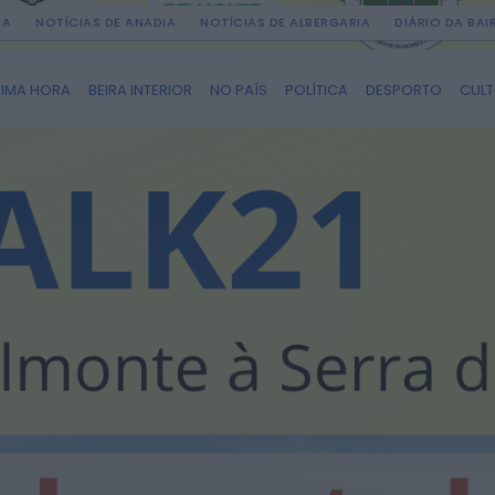
DA
NOTÍCIAS DE ANADIA
NOTÍCIAS DE ALBERGARIA
DIÁRIO DA BA
TIMA HORA
BEIRA INTERIOR
NO PAÍS
POLÍTICA
DESPORTO
CUL