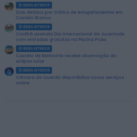
BEIRA INTERIOR
Dois detidos por tráfico de estupefacientes em
Castelo Branco
BEIRA INTERIOR
Covilhã assinala Dia Internacional da Juventude
com entradas gratuitas na Piscina Praia
BEIRA INTERIOR
Castelo de Belmonte recebe observação do
eclipse solar
BEIRA INTERIOR
Câmara da Guarda disponibiliza novos serviços
online