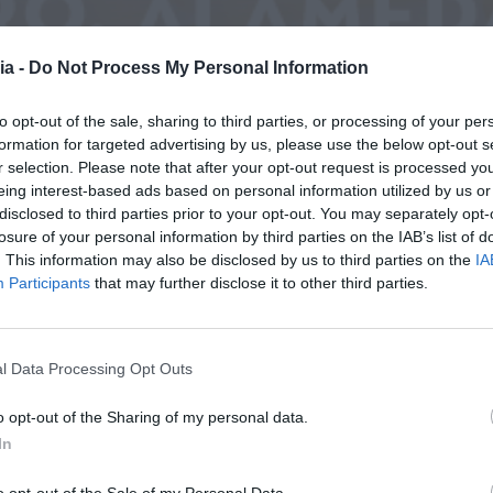
ia -
Do Not Process My Personal Information
to opt-out of the sale, sharing to third parties, or processing of your per
formation for targeted advertising by us, please use the below opt-out s
r selection. Please note that after your opt-out request is processed y
eing interest-based ads based on personal information utilized by us or
disclosed to third parties prior to your opt-out. You may separately opt-
losure of your personal information by third parties on the IAB’s list of
. This information may also be disclosed by us to third parties on the
IA
Participants
that may further disclose it to other third parties.
l Data Processing Opt Outs
o opt-out of the Sharing of my personal data.
In
CASTELO BRANCO