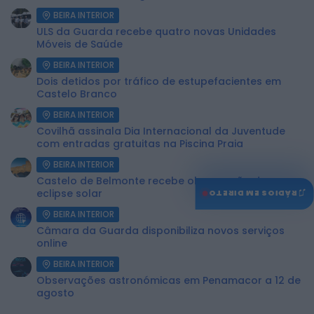
BEIRA INTERIOR
ULS da Guarda recebe quatro novas Unidades
Móveis de Saúde
BEIRA INTERIOR
Dois detidos por tráfico de estupefacientes em
Castelo Branco
BEIRA INTERIOR
Covilhã assinala Dia Internacional da Juventude
com entradas gratuitas na Piscina Praia
BEIRA INTERIOR
Castelo de Belmonte recebe observação do
♫
eclipse solar
RÁDIOS EM DIRETO
BEIRA INTERIOR
Câmara da Guarda disponibiliza novos serviços
online
BEIRA INTERIOR
Observações astronómicas em Penamacor a 12 de
agosto