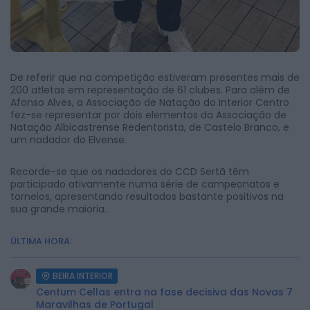
De referir que na competição estiveram presentes mais de
200 atletas em representação de 61 clubes. Para além de
Afonso Alves, a Associação de Natação do Interior Centro
fez-se representar por dois elementos da Associação de
Natação Albicastrense Redentorista, de Castelo Branco, e
um nadador do Elvense.
Recorde-se que os nadadores do CCD Sertã têm
participado ativamente numa série de campeonatos e
torneios, apresentando resultados bastante positivos na
sua grande maioria.
ÚLTIMA HORA:
BEIRA INTERIOR
Centum Cellas entra na fase decisiva das Novas 7
Maravilhas de Portugal