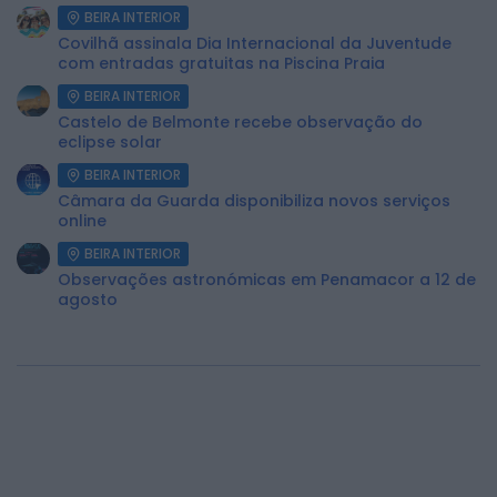
BEIRA INTERIOR
Covilhã assinala Dia Internacional da Juventude
com entradas gratuitas na Piscina Praia
BEIRA INTERIOR
Castelo de Belmonte recebe observação do
eclipse solar
BEIRA INTERIOR
Câmara da Guarda disponibiliza novos serviços
online
BEIRA INTERIOR
Observações astronómicas em Penamacor a 12 de
agosto