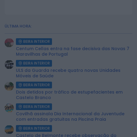
ÚLTIMA HORA:
BEIRA INTERIOR
Centum Cellas entra na fase decisiva das Novas 7
Maravilhas de Portugal
BEIRA INTERIOR
ULS da Guarda recebe quatro novas Unidades
Móveis de Saúde
BEIRA INTERIOR
Dois detidos por tráfico de estupefacientes em
Castelo Branco
BEIRA INTERIOR
Covilhã assinala Dia Internacional da Juventude
com entradas gratuitas na Piscina Praia
BEIRA INTERIOR
Castelo de Belmonte recebe observação do