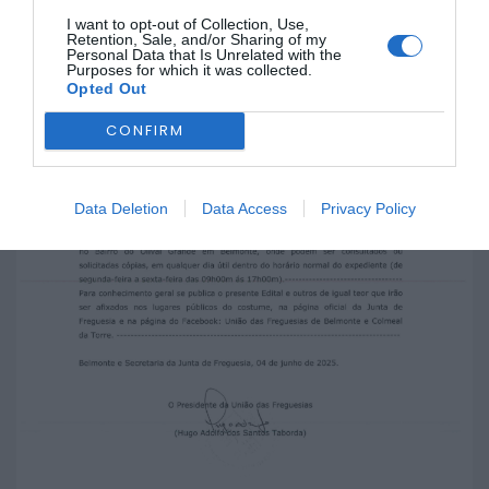
I want to opt-out of Collection, Use,
Retention, Sale, and/or Sharing of my
Personal Data that Is Unrelated with the
Purposes for which it was collected.
Opted Out
CONFIRM
Data Deletion
Data Access
Privacy Policy