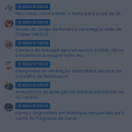
BEIRA INTERIOR
Pêro Viseu volta a levar a festa para a rua de 14...
BEIRA INTERIOR
Museu do Queijo de Peraboa vai integrar rede de
Clubes UNESCO
BEIRA INTERIOR
Câmara do Sabugal aprova apoios sociais, obras
e incentivos à recuperação do...
BEIRA INTERIOR
Campanha de vacinação antirrábica decorre no
concelho de Penamacor
BEIRA INTERIOR
Ambulância de emergência médica vai manter-se
no Fundão
BEIRA INTERIOR
Espaço degradado em Malpique recuperado pela
Junta de Freguesia de Caria