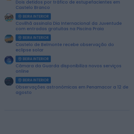
Dois detidos por tráfico de estupefacientes em
Castelo Branco
BEIRA INTERIOR
Covilhã assinala Dia Internacional da Juventude
com entradas gratuitas na Piscina Praia
BEIRA INTERIOR
Castelo de Belmonte recebe observação do
eclipse solar
BEIRA INTERIOR
Câmara da Guarda disponibiliza novos serviços
online
BEIRA INTERIOR
Observações astronómicas em Penamacor a 12 de
agosto