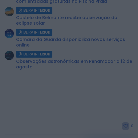
com entradas gratuitas na Piscina Praia
BEIRA INTERIOR
Castelo de Belmonte recebe observação do
eclipse solar
BEIRA INTERIOR
Câmara da Guarda disponibiliza novos serviços
online
BEIRA INTERIOR
Observações astronómicas em Penamacor a 12 de
agosto
0