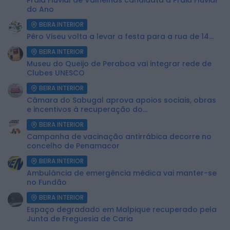
do Ano
BEIRA INTERIOR
Pêro Viseu volta a levar a festa para a rua de 14...
BEIRA INTERIOR
Museu do Queijo de Peraboa vai integrar rede de
Clubes UNESCO
BEIRA INTERIOR
Câmara do Sabugal aprova apoios sociais, obras
e incentivos à recuperação do...
BEIRA INTERIOR
Campanha de vacinação antirrábica decorre no
concelho de Penamacor
BEIRA INTERIOR
Ambulância de emergência médica vai manter-se
no Fundão
BEIRA INTERIOR
Espaço degradado em Malpique recuperado pela
Junta de Freguesia de Caria