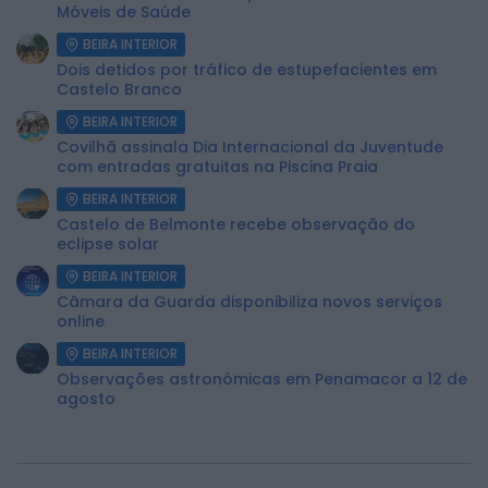
Móveis de Saúde
BEIRA INTERIOR
Dois detidos por tráfico de estupefacientes em
Castelo Branco
BEIRA INTERIOR
Covilhã assinala Dia Internacional da Juventude
com entradas gratuitas na Piscina Praia
BEIRA INTERIOR
Castelo de Belmonte recebe observação do
eclipse solar
BEIRA INTERIOR
Câmara da Guarda disponibiliza novos serviços
online
BEIRA INTERIOR
Observações astronómicas em Penamacor a 12 de
agosto