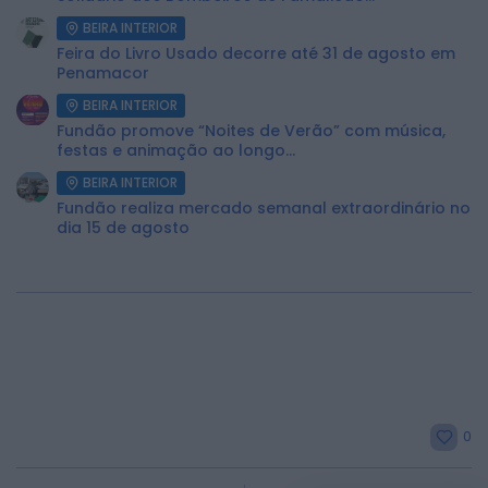
BEIRA INTERIOR
Feira do Livro Usado decorre até 31 de agosto em
Penamacor
BEIRA INTERIOR
Fundão promove “Noites de Verão” com música,
festas e animação ao longo...
BEIRA INTERIOR
Fundão realiza mercado semanal extraordinário no
dia 15 de agosto
0