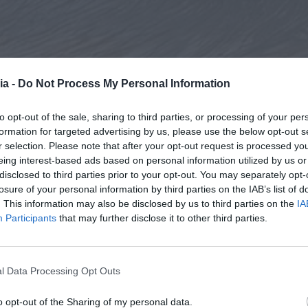
ia -
Do Not Process My Personal Information
to opt-out of the sale, sharing to third parties, or processing of your per
formation for targeted advertising by us, please use the below opt-out s
r selection. Please note that after your opt-out request is processed y
eing interest-based ads based on personal information utilized by us or
disclosed to third parties prior to your opt-out. You may separately opt-
losure of your personal information by third parties on the IAB’s list of
. This information may also be disclosed by us to third parties on the
IA
Participants
that may further disclose it to other third parties.
l Data Processing Opt Outs
o opt-out of the Sharing of my personal data.