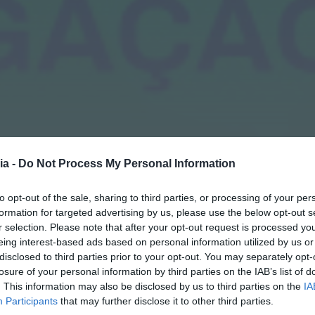
ia -
Do Not Process My Personal Information
to opt-out of the sale, sharing to third parties, or processing of your per
formation for targeted advertising by us, please use the below opt-out s
r selection. Please note that after your opt-out request is processed y
eing interest-based ads based on personal information utilized by us or
disclosed to third parties prior to your opt-out. You may separately opt-
losure of your personal information by third parties on the IAB’s list of
. This information may also be disclosed by us to third parties on the
IA
Participants
that may further disclose it to other third parties.