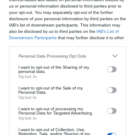
us or personal information disclosed to third parties prior to
your opt-out. You may separately opt-out of the further
disclosure of your personal information by third parties on the
IAB’s list of downstream participants. This information may
also be disclosed by us to third parties on the
IAB’s List of
Downstream Participants
that may further disclose it to other
third parties.
Personal Data Processing Opt Outs
I want to opt-out of the Sharing of my
personal data.
Opted In
I want to opt-out of the Sale of my
Personal Data.
Opted In
I want to opt-out of processing my
Personal Data for Targeted Advertising.
Opted In
I want to opt-out of Collection, Use,
Retention, Sale, and/or Sharing of my