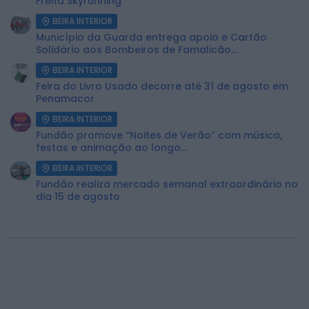
Freita Skyrunning
BEIRA INTERIOR
Município da Guarda entrega apoio e Cartão
Solidário aos Bombeiros de Famalicão...
BEIRA INTERIOR
Feira do Livro Usado decorre até 31 de agosto em
Penamacor
BEIRA INTERIOR
Fundão promove “Noites de Verão” com música,
festas e animação ao longo...
BEIRA INTERIOR
Fundão realiza mercado semanal extraordinário no
dia 15 de agosto