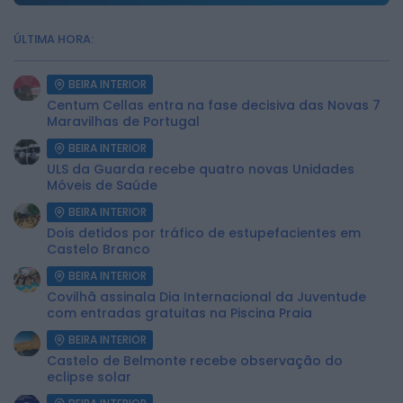
ÚLTIMA HORA:
BEIRA INTERIOR
Centum Cellas entra na fase decisiva das Novas 7
Maravilhas de Portugal
BEIRA INTERIOR
ULS da Guarda recebe quatro novas Unidades
Móveis de Saúde
BEIRA INTERIOR
Dois detidos por tráfico de estupefacientes em
Castelo Branco
BEIRA INTERIOR
Covilhã assinala Dia Internacional da Juventude
com entradas gratuitas na Piscina Praia
BEIRA INTERIOR
Castelo de Belmonte recebe observação do
eclipse solar