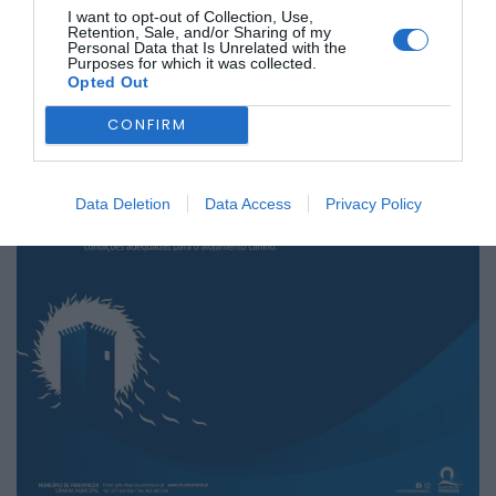
I want to opt-out of Collection, Use,
Retention, Sale, and/or Sharing of my
Personal Data that Is Unrelated with the
Purposes for which it was collected.
Opted Out
CONFIRM
Data Deletion
Data Access
Privacy Policy