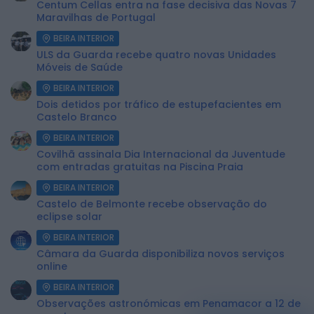
Centum Cellas entra na fase decisiva das Novas 7
Maravilhas de Portugal
BEIRA INTERIOR
ULS da Guarda recebe quatro novas Unidades
Móveis de Saúde
BEIRA INTERIOR
Dois detidos por tráfico de estupefacientes em
Castelo Branco
BEIRA INTERIOR
Covilhã assinala Dia Internacional da Juventude
com entradas gratuitas na Piscina Praia
BEIRA INTERIOR
Castelo de Belmonte recebe observação do
eclipse solar
BEIRA INTERIOR
Câmara da Guarda disponibiliza novos serviços
online
BEIRA INTERIOR
Observações astronómicas em Penamacor a 12 de