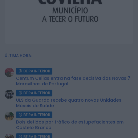
ÚLTIMA HORA:
BEIRA INTERIOR
Centum Cellas entra na fase decisiva das Novas 7
Maravilhas de Portugal
BEIRA INTERIOR
ULS da Guarda recebe quatro novas Unidades
Móveis de Saúde
BEIRA INTERIOR
Dois detidos por tráfico de estupefacientes em
Castelo Branco
BEIRA INTERIOR