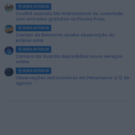
BEIRA INTERIOR
Covilhã assinala Dia Internacional da Juventude
com entradas gratuitas na Piscina Praia
BEIRA INTERIOR
Castelo de Belmonte recebe observação do
eclipse solar
BEIRA INTERIOR
Câmara da Guarda disponibiliza novos serviços
online
BEIRA INTERIOR
Observações astronómicas em Penamacor a 12 de
agosto