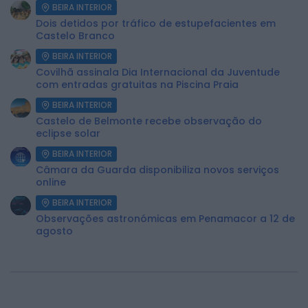
BEIRA INTERIOR
Dois detidos por tráfico de estupefacientes em
Castelo Branco
BEIRA INTERIOR
Covilhã assinala Dia Internacional da Juventude
com entradas gratuitas na Piscina Praia
BEIRA INTERIOR
Castelo de Belmonte recebe observação do
eclipse solar
BEIRA INTERIOR
Câmara da Guarda disponibiliza novos serviços
online
BEIRA INTERIOR
Observações astronómicas em Penamacor a 12 de
agosto