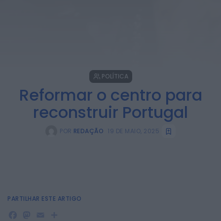
POLÍTICA
Reformar o centro para
reconstruir Portugal
POR
REDAÇÃO
19 DE MAIO, 2025
PARTILHAR ESTE ARTIGO
Facebook
Mastodon
Email
Share