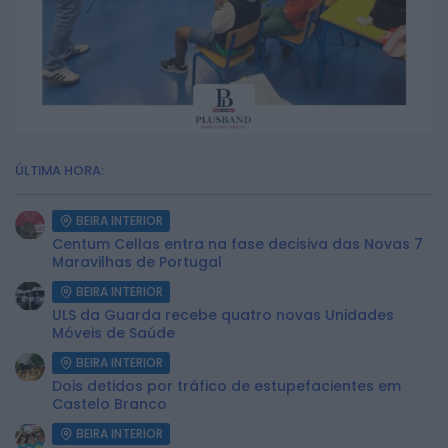
ÚLTIMA HORA:
BEIRA INTERIOR
Centum Cellas entra na fase decisiva das Novas 7
Maravilhas de Portugal
BEIRA INTERIOR
ULS da Guarda recebe quatro novas Unidades
Móveis de Saúde
BEIRA INTERIOR
Dois detidos por tráfico de estupefacientes em
Castelo Branco
BEIRA INTERIOR