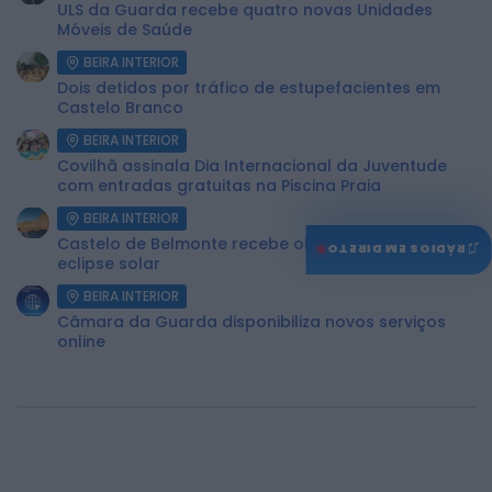
ULS da Guarda recebe quatro novas Unidades
Móveis de Saúde
BEIRA INTERIOR
Dois detidos por tráfico de estupefacientes em
Castelo Branco
BEIRA INTERIOR
Covilhã assinala Dia Internacional da Juventude
com entradas gratuitas na Piscina Praia
BEIRA INTERIOR
Castelo de Belmonte recebe observação do
♫
RÁDIOS EM DIRETO
eclipse solar
BEIRA INTERIOR
Câmara da Guarda disponibiliza novos serviços
online