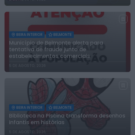
BEIRA INTERIOR
BELMONTE
Município de Belmonte alerta para
tentativa de fraude junto de
estabelecimentos comerciais
5 DE AGOSTO, 2026
BEIRA INTERIOR
BELMONTE
Biblioteca na Piscina transforma desenhos
infantis em histórias
5 DE AGOSTO, 2026