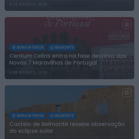
9 DE AGOSTO, 2026
BEIRA INTERIOR
BELMONTE
Centum Cellas entra na fase decisiva das
Novas 7 Maravilhas de Portugal
6 DE AGOSTO, 2026
BEIRA INTERIOR
BELMONTE
Castelo de Belmonte recebe observação
do eclipse solar