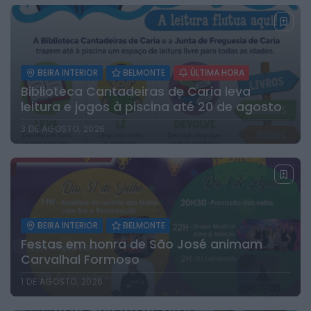
BEIRA INTERIOR
BELMONTE
ÚLTIMA HORA
Biblioteca Cantadeiras de Caria leva
leitura e jogos à piscina até 20 de agosto
3 DE AGOSTO, 2026
BEIRA INTERIOR
BELMONTE
Festas em honra de São José animam
Carvalhal Formoso
1 DE AGOSTO, 2026