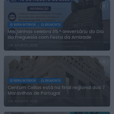
BEIRA INTERIOR
BELMONTE
Maçainhas celebra 35.º aniversário do Dia
da Freguesia com Festa da Amizade
1 DE AGOSTO, 2026
BEIRA INTERIOR
BELMONTE
Centum Cellas está na final regional das 7
Maravilhas de Portugal
1 DE AGOSTO, 2026