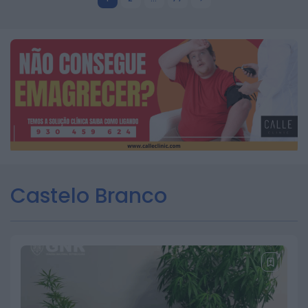
Castelo Branco